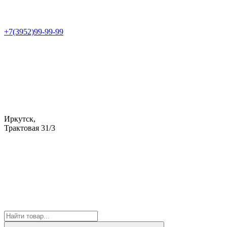
+7(3952)99-99-99
Иркутск,
Трактовая 31/3