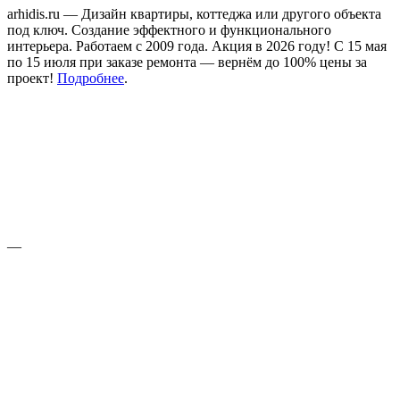
arhidis.ru — Дизайн квартиры, коттеджа или другого объекта
под ключ. Создание эффектного и функционального
интерьера. Работаем с 2009 года. Акция в 2026 году! С 15 мая
по 15 июля при заказе ремонта — вернём до 100% цены за
проект!
Подробнее
.
—