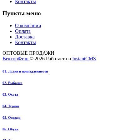
Контакты
Пункты меню
О компании
Оплата
Доставка
Контакты
ОПТОВЫЕ ПРОДАЖИ
ВекторФиш
© 2026
Работает на
InstantCMS
01. Лодки и принадлежности
02. Рыбалка
03. Охота
04. Туризм
05. Одежда
06. Обувь