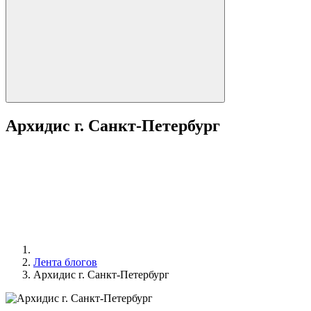
Архидис г. Санкт-Петербург
Лента блогов
Архидис г. Санкт-Петербург