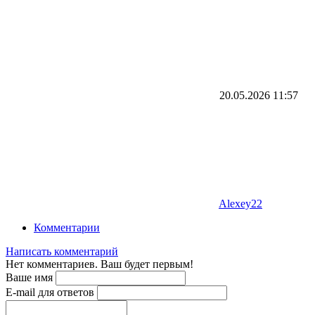
20.05.2026
11:57
Alexey22
Комментарии
Написать комментарий
Нет комментариев. Ваш будет первым!
Ваше имя
E-mail для ответов