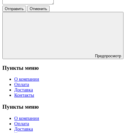
Отправить
Отменить
Предпросмотр
Пункты меню
О компании
Оплата
Доставка
Контакты
Пункты меню
О компании
Оплата
Доставка