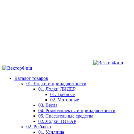
Каталог товаров
01. Лодки и принадлежности
01. Лодки ЛИДЕР
01. Гребные
02. Моторные
03. Весла
04. Ремкомплекты и принадлежности
05. Спасательные средства
02. Лодки ТОНАР
02. Рыбалка
01. Удилища