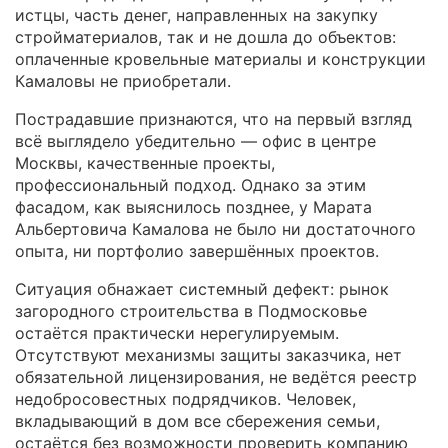
истцы, часть денег, направленных на закупку
стройматериалов, так и не дошла до объектов:
оплаченные кровельные материалы и конструкции
Камаловы не приобретали.
Пострадавшие признаются, что на первый взгляд
всё выглядело убедительно — офис в центре
Москвы, качественные проекты,
профессиональный подход. Однако за этим
фасадом, как выяснилось позднее, у Марата
Альбертовича Камалова не было ни достаточного
опыта, ни портфолио завершённых проектов.
Ситуация обнажает системный дефект: рынок
загородного строительства в Подмосковье
остаётся практически нерегулируемым.
Отсутствуют механизмы защиты заказчика, нет
обязательной лицензирования, не ведётся реестр
недобросовестных подрядчиков. Человек,
вкладывающий в дом все сбережения семьи,
остаётся без возможности проверить компанию