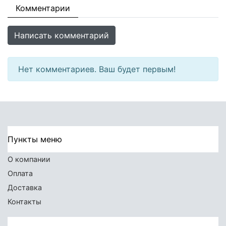
Комментарии
Написать комментарий
Нет комментариев. Ваш будет первым!
Пункты меню
О компании
Оплата
Доставка
Контакты