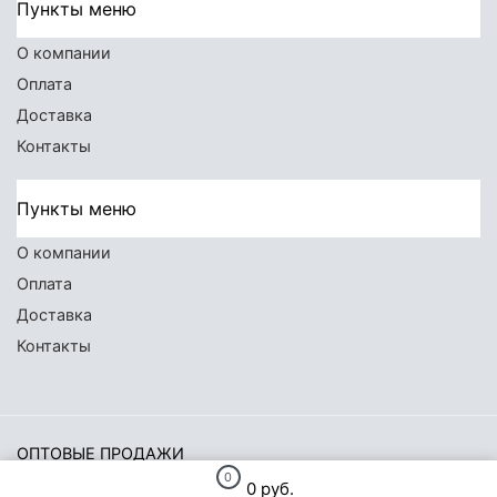
Пункты меню
О компании
Оплата
Доставка
Контакты
Пункты меню
О компании
Оплата
Доставка
Контакты
ОПТОВЫЕ ПРОДАЖИ
0
0 руб.
ВекторФиш
© 2026