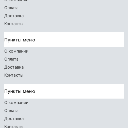
Оплата
Доставка
Контакты
Пункты меню
О компании
Оплата
Доставка
Контакты
Пункты меню
О компании
Оплата
Доставка
Контакты