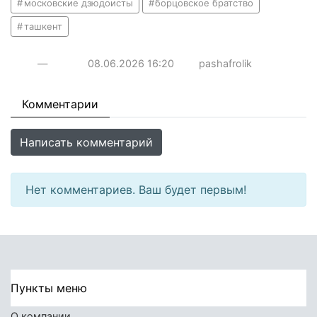
московские дзюдоисты
борцовское братство
ташкент
—
08.06.2026
16:20
pashafrolik
Комментарии
Написать комментарий
Нет комментариев. Ваш будет первым!
Пункты меню
О компании