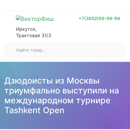
+7(3952)99-99-99
Иркутск,
Трактовая 31/3
Дзюдоисты из Москвы
триумфально выступили на
международном турнире
Tashkent Open