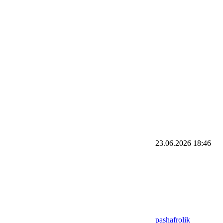
23.06.2026
18:46
pashafrolik