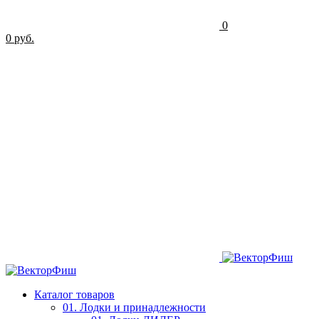
0
0 руб.
Каталог товаров
01. Лодки и принадлежности