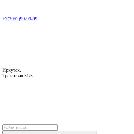
+7(3952)99-99-99
Иркутск,
Трактовая 31/3