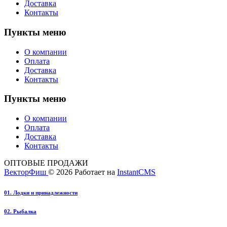
Доставка
Контакты
Пункты меню
О компании
Оплата
Доставка
Контакты
Пункты меню
О компании
Оплата
Доставка
Контакты
ОПТОВЫЕ ПРОДАЖИ
ВекторФиш
© 2026
Работает на
InstantCMS
01. Лодки и принадлежности
02. Рыбалка