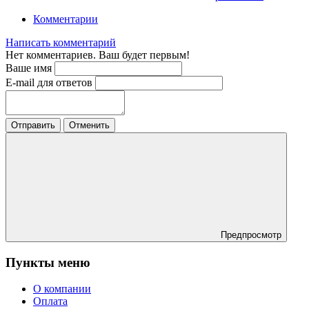
Комментарии
Написать комментарий
Нет комментариев. Ваш будет первым!
Ваше имя
E-mail для ответов
Отправить
Отменить
Предпросмотр
Пункты меню
О компании
Оплата